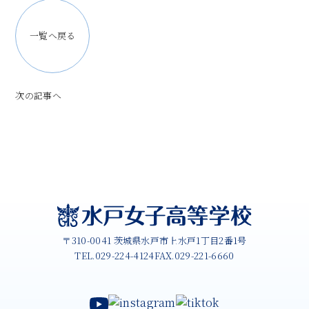
一覧へ戻る
次の記事へ
〒310-0041 茨城県水戸市上水戸1丁目2番1号
TEL.029-224-4124
FAX.029-221-6660