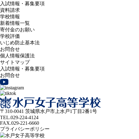
入試情報・募集要項
資料請求
学校情報
新着情報一覧
寄付金のお願い
学校評価
いじめ防止基本法
お問合せ
個人情報保護法
サイトマップ
入試情報・募集要項
お問合せ
〒310-0041 茨城県水戸市上水戸1丁目2番1号
TEL.029-224-4124
FAX.029-221-6660
プライバシーポリシー