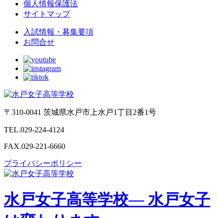
個人情報保護法
サイトマップ
入試情報・募集要項
お問合せ
〒310-0041 茨城県水戸市上水戸1丁目2番1号
TEL.029-224-4124
FAX.029-221-6660
プライバシーポリシー
水戸女子高等学校
— 水戸女子