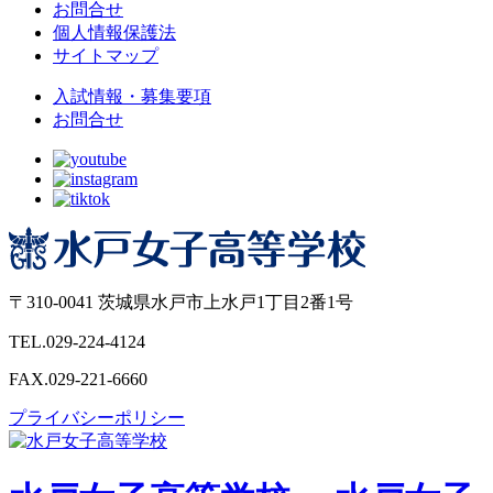
お問合せ
個人情報保護法
サイトマップ
入試情報・募集要項
お問合せ
〒310-0041 茨城県水戸市上水戸1丁目2番1号
TEL.029-224-4124
FAX.029-221-6660
プライバシーポリシー