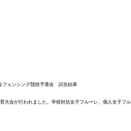
会フェンシング競技予選会 試合結果
体育大会が行われました。学校対抗女子フルーレ、個人女子フル