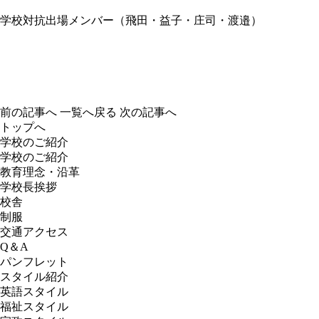
学校対抗出場メンバー（飛田・益子・庄司・渡邉）
前の記事へ
一覧へ戻る
次の記事へ
トップへ
学校のご紹介
学校のご紹介
教育理念・沿革
学校長挨拶
校舎
制服
交通アクセス
Q＆A
パンフレット
スタイル紹介
英語スタイル
福祉スタイル