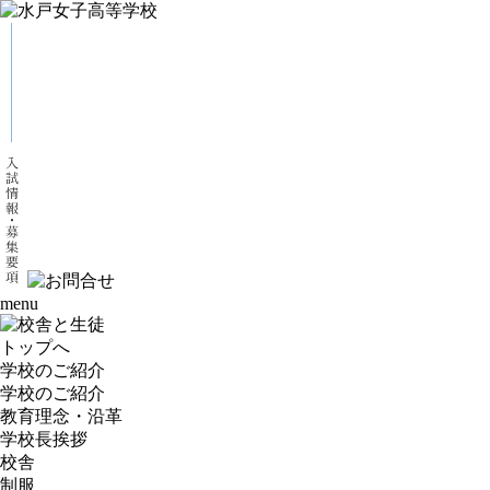
menu
トップへ
学校のご紹介
学校のご紹介
教育理念・沿革
学校長挨拶
校舎
制服