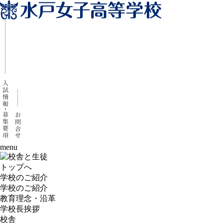
menu
トップへ
学校のご紹介
学校のご紹介
教育理念・沿革
学校長挨拶
校舎