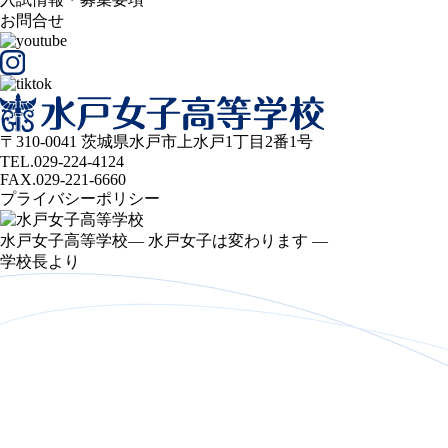
お問合せ
〒310-0041 茨城県水戸市上水戸1丁目2番1号
TEL.029-224-4124
FAX.029-221-6660
プライバシーポリシー
水戸女子高等学校
— 水戸女子は変わります —
学校長より